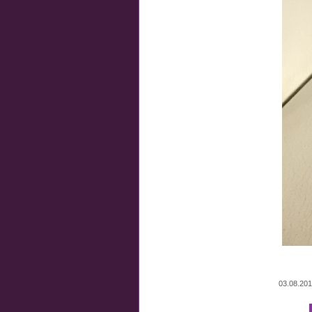
03.08.20