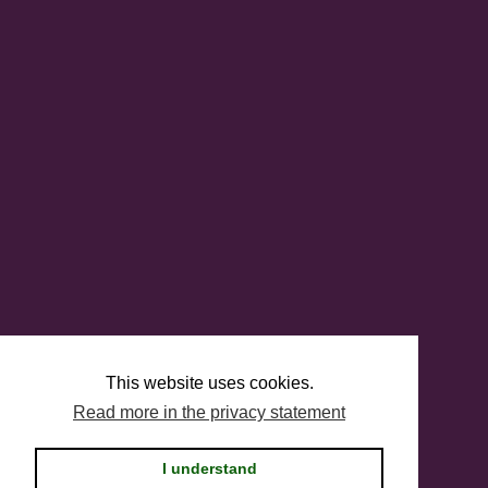
This website uses cookies.
Read more in the privacy statement
I understand